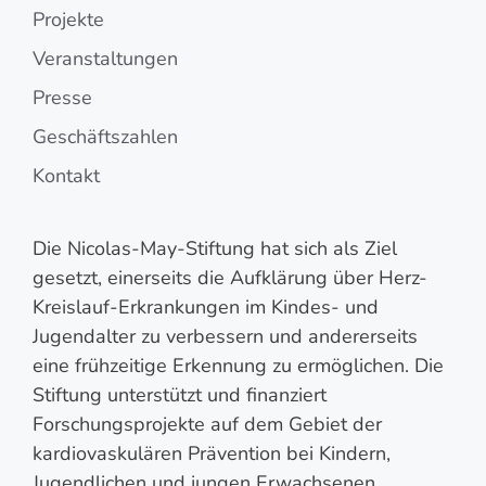
Projekte
Veranstaltungen
Presse
Geschäftszahlen
Kontakt
Die Nicolas-May-Stiftung hat sich als Ziel
gesetzt, einerseits die Aufklärung über Herz-
Kreislauf-Erkrankungen im Kindes- und
Jugendalter zu verbessern und andererseits
eine frühzeitige Erkennung zu ermöglichen. Die
Stiftung unterstützt und finanziert
Forschungsprojekte auf dem Gebiet der
kardiovaskulären Prävention bei Kindern,
Jugendlichen und jungen Erwachsenen.