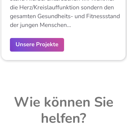
die Herz/Kreislauffunktion sondern den
gesamten Gesundheits- und Fitnessstand
der jungen Menschen…
Unsere Projekte
Wie können Sie
helfen?