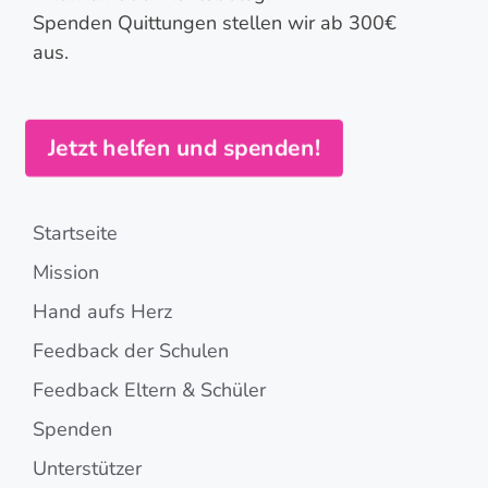
Spenden Quittungen stellen wir ab 300€
aus.
Jetzt helfen und spenden!
Startseite
Mission
Hand aufs Herz
Feedback der Schulen
Feedback Eltern & Schüler
Spenden
Unterstützer