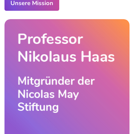
Unsere Mission