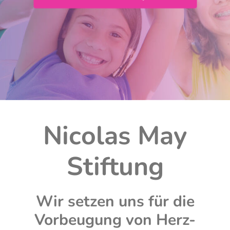
Nicolas May
Stiftung
Wir setzen uns für die
Vorbeugung von Herz-