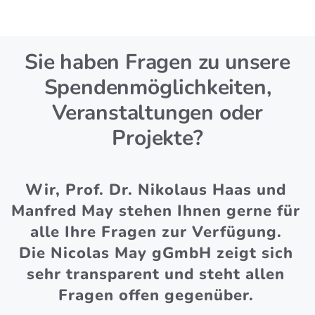
Sie haben Fragen zu unsere
Spenden­möglichkeiten,
Veranstaltungen oder
Projekte?
Wir, Prof. Dr. Nikolaus Haas und
Manfred May stehen Ihnen gerne für
alle Ihre Fragen zur Verfügung.
Die Nicolas May gGmbH zeigt sich
sehr transparent und steht allen
Fragen offen gegenüber.