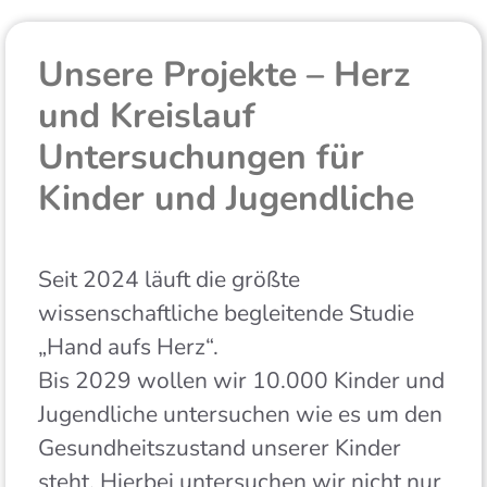
Unsere Projekte – Herz
und Kreislauf
Untersuchungen für
Kinder und Jugendliche
Seit 2024 läuft die größte
wissenschaftliche begleitende Studie
„Hand aufs Herz“.
Bis 2029 wollen wir 10.000 Kinder und
Jugendliche untersuchen wie es um den
Gesundheitszustand unserer Kinder
steht. Hierbei untersuchen wir nicht nur