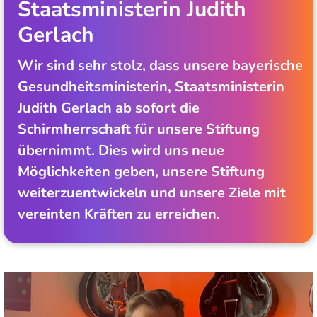
Staatsministerin Judith
Gerlach
Wir sind sehr stolz, dass unsere bayerische
Gesundheitsministerin, Staatsministerin
Judith Gerlach ab sofort die
Schirmherrschaft für unsere Stiftung
übernimmt. Dies wird uns neue
Möglichkeiten geben, unsere Stiftung
weiterzuentwickeln und unsere Ziele mit
vereinten Kräften zu erreichen.