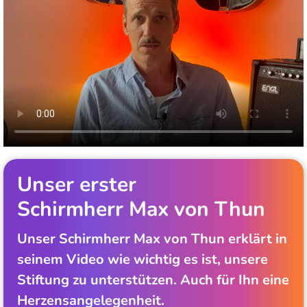
Unser erster
Schirmherr Max von Thun
Unser Schirmherr Max von Thun erklärt in
seinem Video wie wichtig es ist, unsere
Stiftung zu unterstützen. Auch für Ihn eine
Herzensangelegenheit.