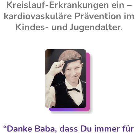
Kreislauf-Erkrankungen ein –
kardiovaskuläre Prävention im
Kindes- und Jugendalter.
“Danke Baba, dass Du immer für