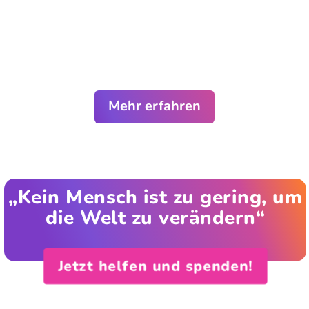
Mehr erfahren
„Kein Mensch ist zu gering, um
die Welt zu verändern“
Jetzt helfen und spenden!