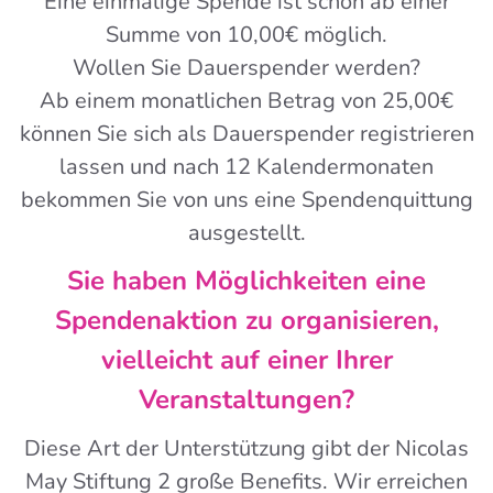
Eine einmalige Spende ist schon ab einer
Summe von 10,00€ möglich.
Wollen Sie Dauerspender werden?
Ab einem monatlichen Betrag von 25,00€
können Sie sich als Dauerspender registrieren
lassen und nach 12 Kalendermonaten
bekommen Sie von uns eine Spendenquittung
ausgestellt.
Sie haben Möglichkeiten eine
Spendenaktion zu organisieren,
vielleicht auf einer Ihrer
Veranstaltungen?
Diese Art der Unterstützung gibt der Nicolas
May Stiftung 2 große Benefits. Wir erreichen