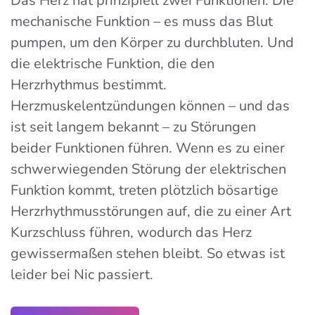
Das Herz hat prinzipiell zwei Funktionen: Die
mechanische Funktion – es muss das Blut
pumpen, um den Körper zu durchbluten. Und
die elektrische Funktion, die den
Herzrhythmus bestimmt.
Herzmuskelentzündungen können – und das
ist seit langem bekannt – zu Störungen
beider Funktionen führen. Wenn es zu einer
schwerwiegenden Störung der elektrischen
Funktion kommt, treten plötzlich bösartige
Herzrhythmusstörungen auf, die zu einer Art
Kurzschluss führen, wodurch das Herz
gewissermaßen stehen bleibt. So etwas ist
leider bei Nic passiert.