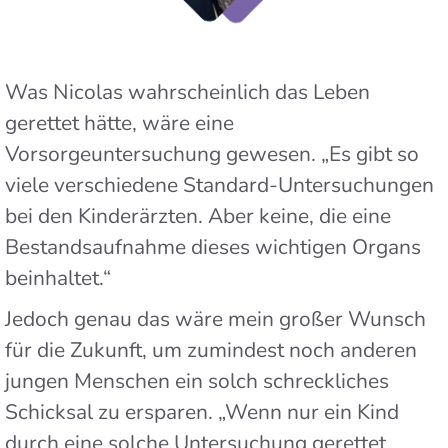
Was Nicolas wahrscheinlich das Leben
gerettet hätte, wäre eine
Vorsorgeuntersuchung gewesen. „Es gibt so
viele verschiedene Standard-Untersuchungen
bei den Kinderärzten. Aber keine, die eine
Bestandsaufnahme dieses wichtigen Organs
beinhaltet.“
Jedoch genau das wäre mein großer Wunsch
für die Zukunft, um zumindest noch anderen
jungen Menschen ein solch schreckliches
Schicksal zu ersparen. „Wenn nur ein Kind
durch eine solche Untersuchung gerettet