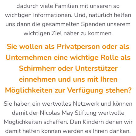
dadurch viele Familien mit unseren so
wichtigen Informationen. Und, natürlich helfen
uns dann die gesammelten Spenden unserem
wichtigen Ziel näher zu kommen.
Sie wollen als Privatperson oder als
Unternehmen eine wichtige Rolle als
Schirmherr oder Unterstützer
einnehmen und uns mit Ihren
Möglichkeiten zur Verfügung stehen?
Sie haben ein wertvolles Netzwerk und können
damit der Nicolas May Stiftung wertvolle
Möglichkeiten schaffen. Den Kindern denen wir
damit helfen können werden es Ihnen danken.