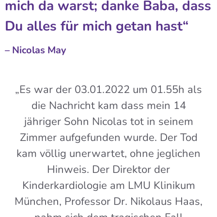
mich da warst; danke Baba, dass
Du alles für mich getan hast“
– Nicolas May
„Es war der 03.01.2022 um 01.55h als
die Nachricht kam dass mein 14
jähriger Sohn Nicolas tot in seinem
Zimmer aufgefunden wurde. Der Tod
kam völlig unerwartet, ohne jeglichen
Hinweis. Der Direktor der
Kinderkardiologie am LMU Klinikum
München, Professor Dr. Nikolaus Haas,