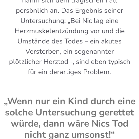
nahm sich dem tragischen Fall
persönlich an. Das Ergebnis seiner
Untersuchung: „Bei Nic lag eine
Herzmuskelentzündung vor und die
Umstände des Todes – ein akutes
Versterben, ein sogenannter
plötzlicher Herztod -, sind eben typisch
für ein derartiges Problem.
„Wenn nur ein Kind durch eine
solche Untersuchung gerettet
würde, dann wäre Nics Tod
nicht ganz umsonst!“