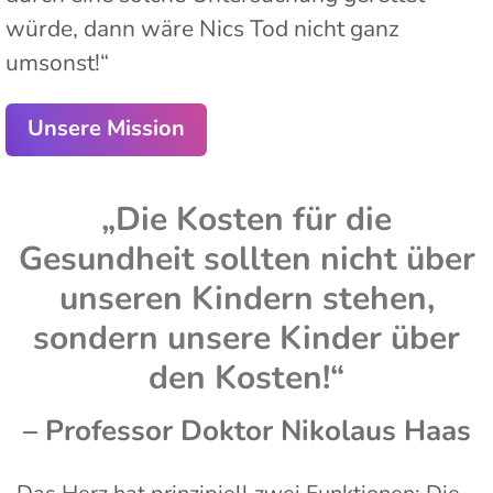
würde, dann wäre Nics Tod nicht ganz
umsonst!“
Unsere Mission
„Die Kosten für die
Gesundheit sollten nicht über
unseren Kindern stehen,
sondern unsere Kinder über
den Kosten!“
– Professor Doktor Nikolaus Haas