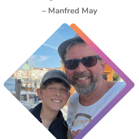
– Manfred May