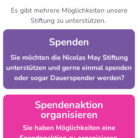
Es gibt mehrere Möglichkeiten unsere
Stiftung zu unterstützen.
Spenden
Sie möchten die Nicolas May Stiftung
unterstützen und gerne einmal spenden
oder sogar Dauerspender werden?
Spenden­aktion
organisieren
Sie haben Möglichkeiten eine