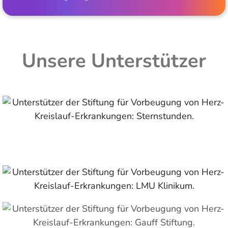
Unsere Unterstützer