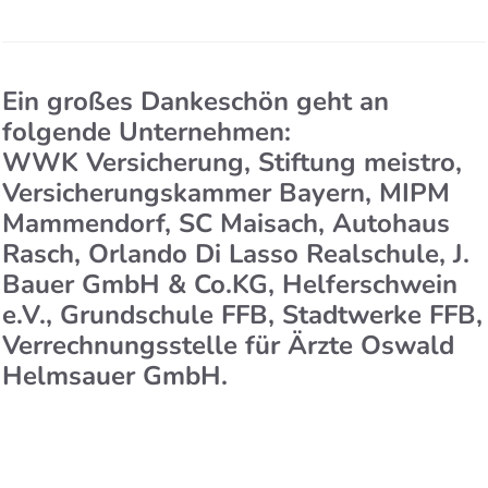
Ein großes Dankeschön geht an
folgende Unternehmen:
WWK Versicherung, Stiftung meistro,
Versicherungskammer Bayern, MIPM
Mammendorf, SC Maisach, Autohaus
Rasch, Orlando Di Lasso Realschule, J.
Bauer GmbH & Co.KG, Helferschwein
e.V., Grundschule FFB, Stadtwerke FFB,
Verrechnungsstelle für Ärzte Oswald
Helmsauer GmbH.