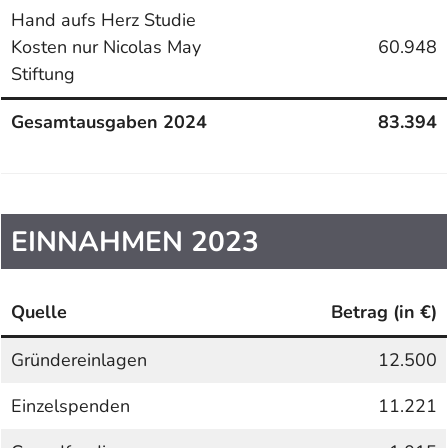
Hand aufs Herz Studie
Kosten nur Nicolas May
60.948
Stiftung
Gesamtausgaben 2024
83.394
EINNAHMEN 2023
Quelle
Betrag (in €)
Gründereinlagen
12.500
Einzelspenden
11.221