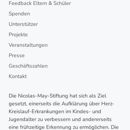
Feedback Eltern & Schüler
Spenden
Unterstützer
Projekte
Veranstaltungen
Presse
Geschäftszahlen
Kontakt
Die Nicolas-May-Stiftung hat sich als Ziel
gesetzt, einerseits die Aufklärung über Herz-
Kreislauf-Erkrankungen im Kindes- und
Jugendalter zu verbessern und andererseits
eine frühzeitige Erkennung zu ermöglichen. Die