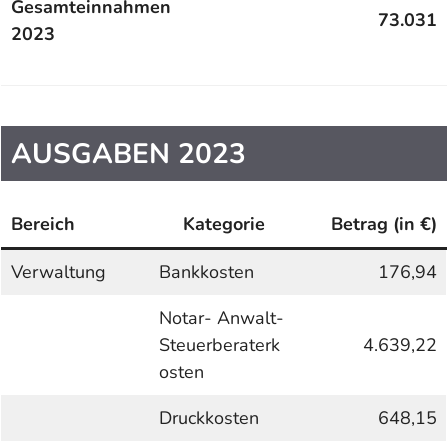
Gesamteinnahmen
73.031
2023
AUSGABEN 2023
Bereich
Kategorie
Betrag (in €)
Verwaltung
Bankkosten
176,94
Notar- Anwalt-
Steuerberaterk
4.639,22
osten
Druckkosten
648,15