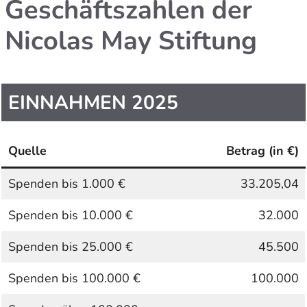
Geschäftszahlen der
Nicolas May Stiftung
EINNAHMEN 2025
Quelle
Betrag (in €)
Spenden bis 1.000 €
33.205,04
Spenden bis 10.000 €
32.000
Spenden bis 25.000 €
45.500
Spenden bis 100.000 €
100.000