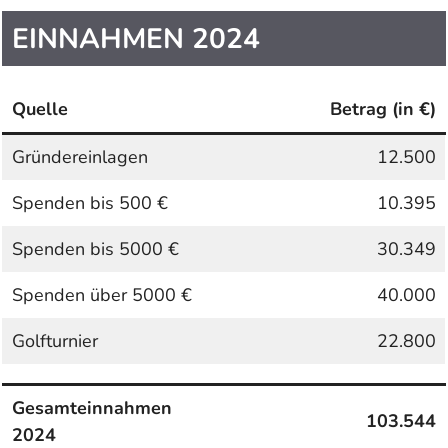
EINNAHMEN 2024
Quelle
Betrag (in €)
Gründereinlagen
12.500
Spenden bis 500 €
10.395
Spenden bis 5000 €
30.349
Spenden über 5000 €
40.000
Golfturnier
22.800
Gesamteinnahmen
103.544
2024