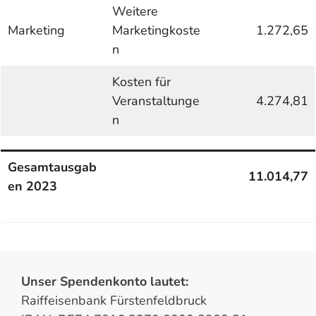
Weitere
Marketing
Marketingkoste
1.272,65
n
Kosten für
Veranstaltunge
4.274,81
n
Gesamtausgab
11.014,77
en 2023
Unser Spendenkonto lautet:
Raiffeisenbank Fürstenfeldbruck