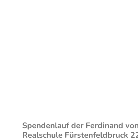
Spendenlauf der Ferdinand von
Realschule Fürstenfeldbruck 2