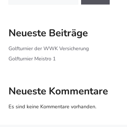
Neueste Beiträge
Golfturnier der WWK Versicherung
Golfturnier Meistro 1
Neueste Kommentare
Es sind keine Kommentare vorhanden.