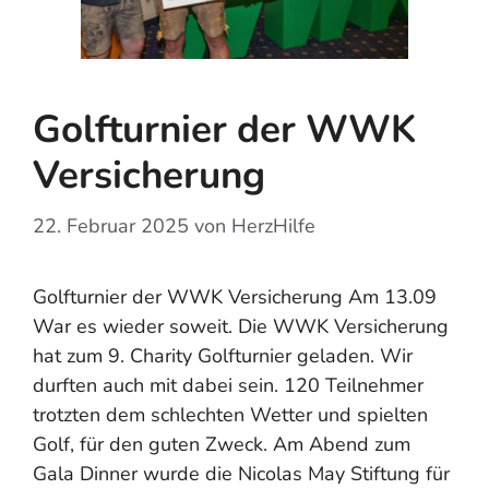
Golfturnier der WWK
Versicherung
22. Februar 2025
von
HerzHilfe
Golfturnier der WWK Versicherung Am 13.09
War es wieder soweit. Die WWK Versicherung
hat zum 9. Charity Golfturnier geladen. Wir
durften auch mit dabei sein. 120 Teilnehmer
trotzten dem schlechten Wetter und spielten
Golf, für den guten Zweck. Am Abend zum
Gala Dinner wurde die Nicolas May Stiftung für