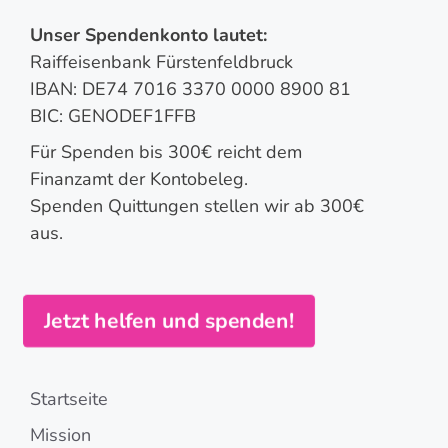
Unser Spendenkonto lautet:
Raiffeisenbank Fürstenfeldbruck
IBAN: DE74 7016 3370 0000 8900 81
BIC: GENODEF1FFB
Für Spenden bis 300€ reicht dem
Finanzamt der Kontobeleg.
Spenden Quittungen stellen wir ab 300€
aus.
Jetzt helfen und spenden!
Startseite
Mission