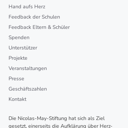
Hand aufs Herz
Feedback der Schulen
Feedback Eltern & Schüler
Spenden
Unterstützer
Projekte
Veranstaltungen
Presse
Geschäftszahlen
Kontakt
Die Nicolas-May-Stiftung hat sich als Ziel
gesetzt, einerseits die Aufklärung über Herz-